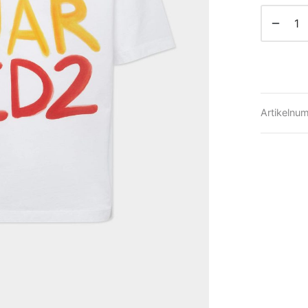
Artikelnu