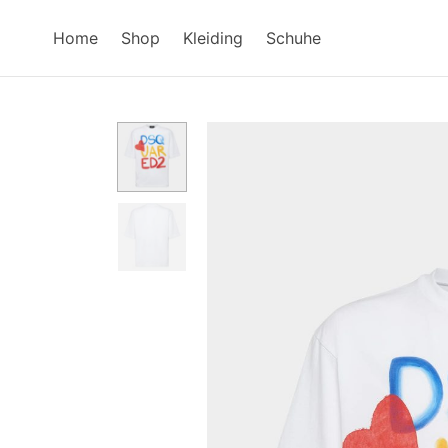
Home
Shop
Kleiding
Schuhe​