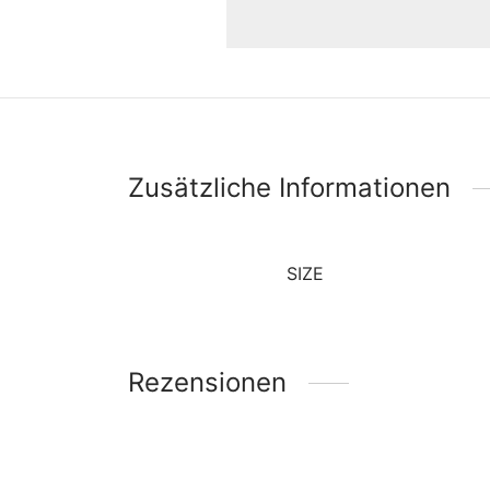
Zusätzliche Informationen
SIZE
Rezensionen