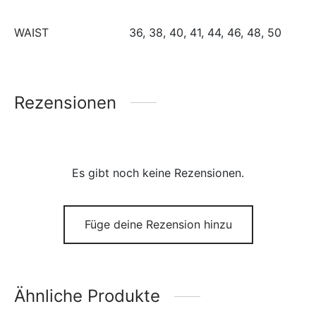
WAIST
36, 38, 40, 41, 44, 46, 48, 50
Rezensionen
Es gibt noch keine Rezensionen.
Füge deine Rezension hinzu
Ähnliche Produkte