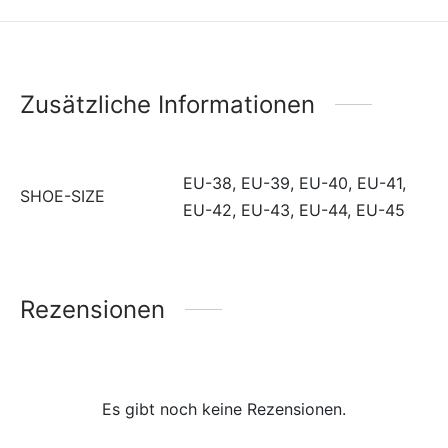
Zusätzliche Informationen
EU-38, EU-39, EU-40, EU-41,
SHOE-SIZE
EU-42, EU-43, EU-44, EU-45
Rezensionen
Es gibt noch keine Rezensionen.