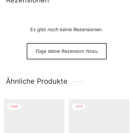
Es gibt noch keine Rezensionen.
Füge deine Rezension hinzu
Ähnliche Produkte
-
36
%
-
41
%