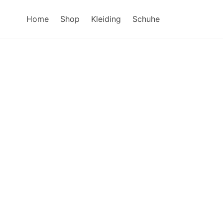
Home
Shop
Kleiding
Schuhe​