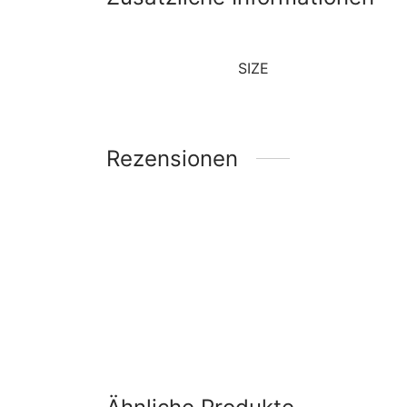
SIZE
Rezensionen