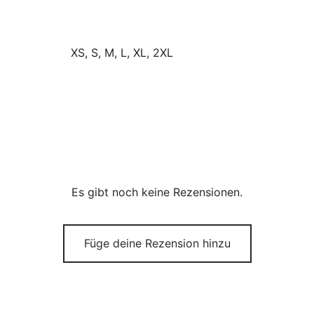
XS, S, M, L, XL, 2XL
Es gibt noch keine Rezensionen.
Füge deine Rezension hinzu